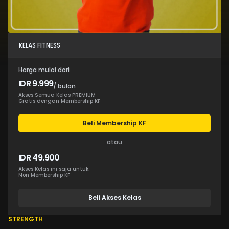
KELAS FITNESS
Harga mulai dari
IDR 9.999
/ bulan
Akses Semua Kelas PREMIUM
Gratis dengan Membership KF
Beli Membership KF
atau
IDR 49.900
Akses Kelas ini saja untuk
Non Membership KF
Beli Akses Kelas
STRENGTH