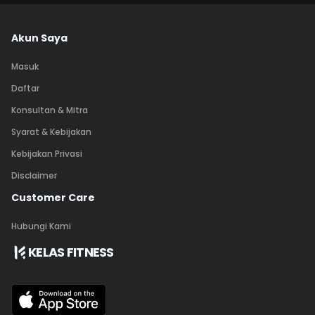
Akun Saya
Masuk
Daftar
Konsultan & Mitra
Syarat & Kebijakan
Kebijakan Privasi
Disclaimer
Customer Care
Hubungi Kami
KELAS FITNESS