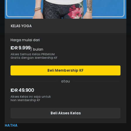
KELAS YOGA
Harga mulai dari
IDR 9.999
/ bulan
Akses Semua Kelas PREMIUM
Gratis dengan Membership KF
Beli Membership KF
atau
IDR 49.900
Akses Kelas ini saja untuk
Non Membership KF
Beli Akses Kelas
HATHA