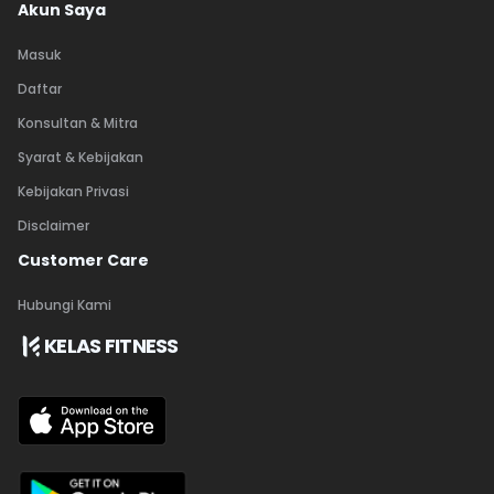
Akun Saya
Masuk
Daftar
Konsultan & Mitra
Syarat & Kebijakan
Kebijakan Privasi
Disclaimer
Customer Care
Hubungi Kami
KELAS FITNESS