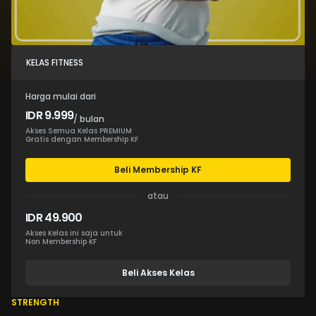
KELAS FITNESS
Harga mulai dari
IDR 9.999
/ bulan
Akses Semua Kelas PREMIUM
Gratis dengan Membership KF
Beli Membership KF
atau
IDR 49.900
Akses Kelas ini saja untuk
Non Membership KF
Beli Akses Kelas
STRENGTH