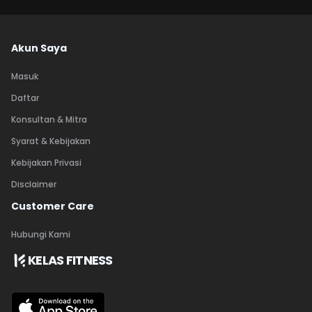
Akun Saya
Masuk
Daftar
Konsultan & Mitra
Syarat & Kebijakan
Kebijakan Privasi
Disclaimer
Customer Care
Hubungi Kami
KELAS FITNESS