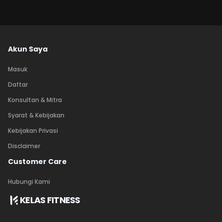
Akun Saya
Masuk
Daftar
Konsultan & Mitra
Syarat & Kebijakan
Kebijakan Privasi
Disclaimer
Customer Care
Hubungi Kami
KELAS FITNESS