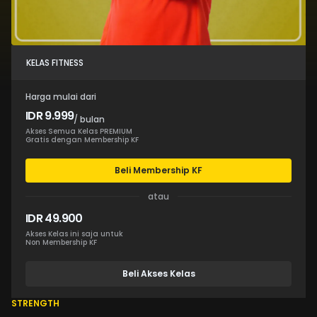
KELAS FITNESS
Harga mulai dari
IDR 9.999
/ bulan
Akses Semua Kelas PREMIUM
Gratis dengan Membership KF
Beli Membership KF
atau
IDR 49.900
Akses Kelas ini saja untuk
Non Membership KF
Beli Akses Kelas
STRENGTH