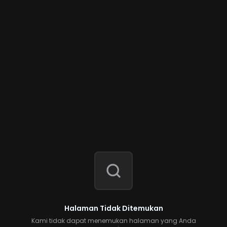
Halaman Tidak Ditemukan
Kami tidak dapat menemukan halaman yang Anda