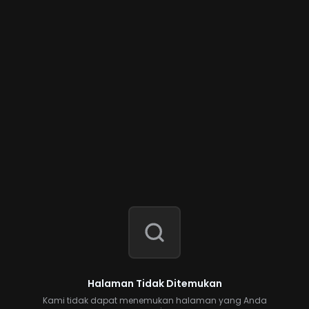
Halaman Tidak Ditemukan
Kami tidak dapat menemukan halaman yang Anda