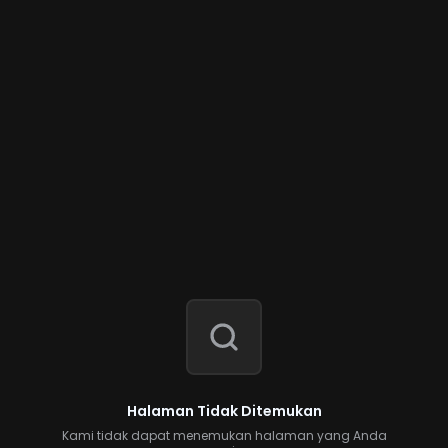
Halaman Tidak Ditemukan
Kami tidak dapat menemukan halaman yang Anda