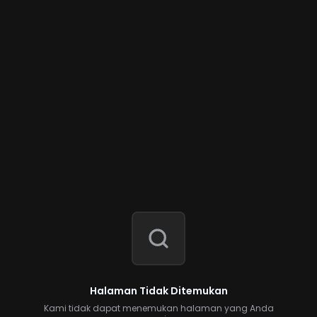
Halaman Tidak Ditemukan
Kami tidak dapat menemukan halaman yang Anda