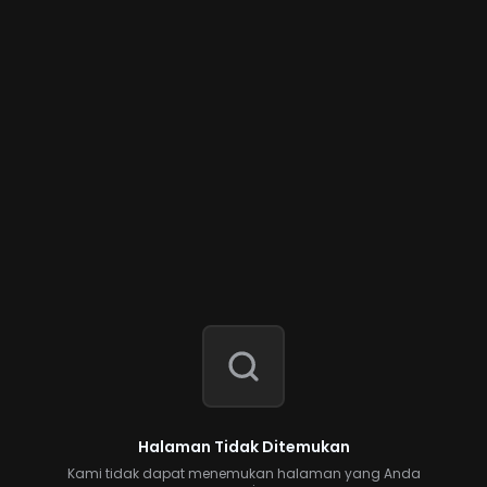
Halaman Tidak Ditemukan
Kami tidak dapat menemukan halaman yang Anda