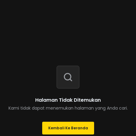
Halaman Tidak Ditemukan
Kami tidak dapat menemukan halaman yang Anda cari.
Kembali Ke Beranda