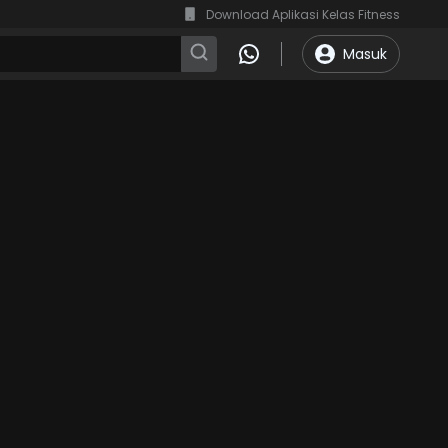
Download Aplikasi Kelas Fitness
Masuk