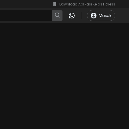
Download Aplikasi Kelas Fitness
Masuk