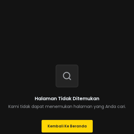
Halaman Tidak Ditemukan
Kami tidak dapat menemukan halaman yang Anda cari.
Kembali Ke Beranda