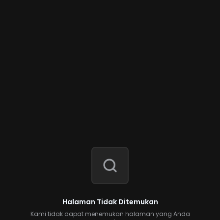
Halaman Tidak Ditemukan
Kami tidak dapat menemukan halaman yang Anda