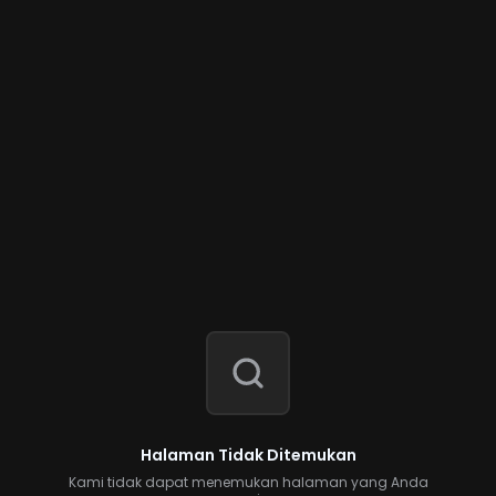
Halaman Tidak Ditemukan
Kami tidak dapat menemukan halaman yang Anda