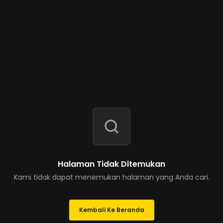
Halaman Tidak Ditemukan
Kami tidak dapat menemukan halaman yang Anda cari.
Kembali Ke Beranda