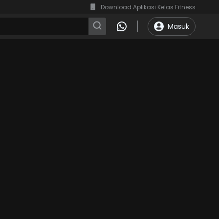
Download Aplikasi Kelas Fitness
Masuk