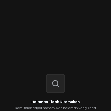
Halaman Tidak Ditemukan
Kami tidak dapat menemukan halaman yang Anda