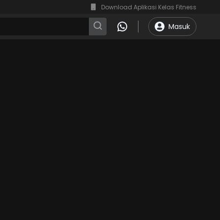
Download Aplikasi Kelas Fitness
Masuk