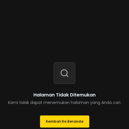
Halaman Tidak Ditemukan
Kami tidak dapat menemukan halaman yang Anda cari.
Kembali Ke Beranda