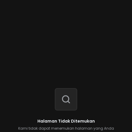
Halaman Tidak Ditemukan
Kami tidak dapat menemukan halaman yang Anda