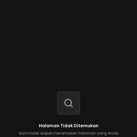
Halaman Tidak Ditemukan
Kami tidak dapat menemukan halaman yang Anda