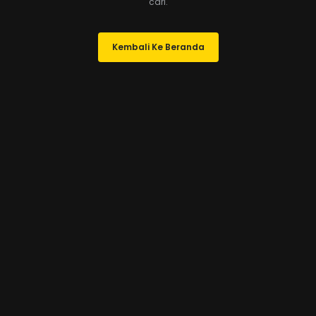
cari.
Kembali Ke Beranda