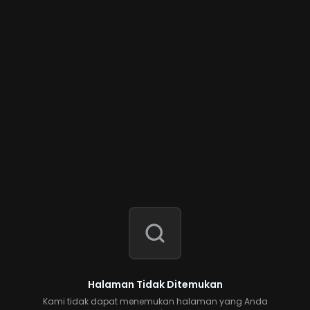
Halaman Tidak Ditemukan
Kami tidak dapat menemukan halaman yang Anda