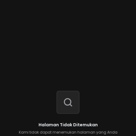
Halaman Tidak Ditemukan
Kami tidak dapat menemukan halaman yang Anda