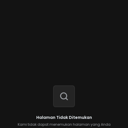
Halaman Tidak Ditemukan
Kami tidak dapat menemukan halaman yang Anda