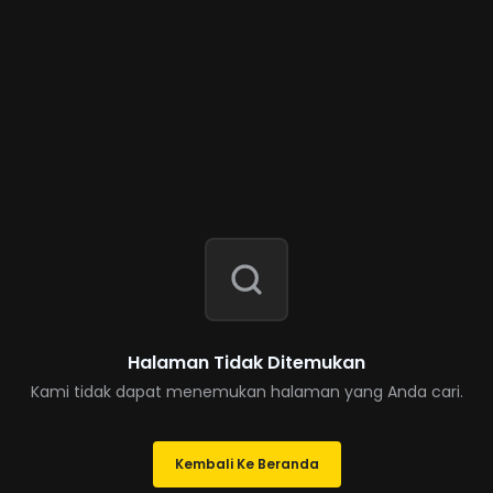
Halaman Tidak Ditemukan
Kami tidak dapat menemukan halaman yang Anda cari.
Kembali Ke Beranda