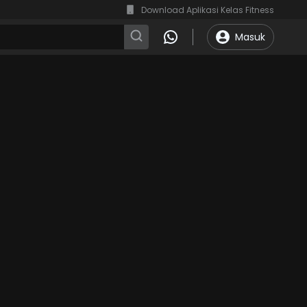
Download Aplikasi Kelas Fitness
Masuk