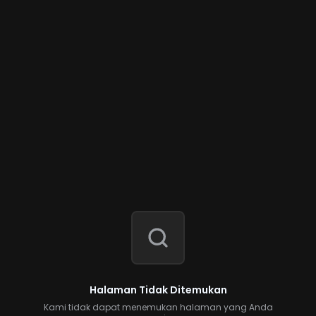
Halaman Tidak Ditemukan
Kami tidak dapat menemukan halaman yang Anda