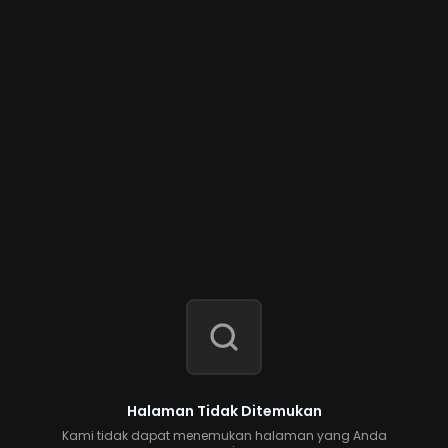
Halaman Tidak Ditemukan
Kami tidak dapat menemukan halaman yang Anda