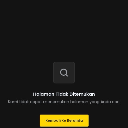
Halaman Tidak Ditemukan
Kami tidak dapat menemukan halaman yang Anda cari.
Kembali Ke Beranda