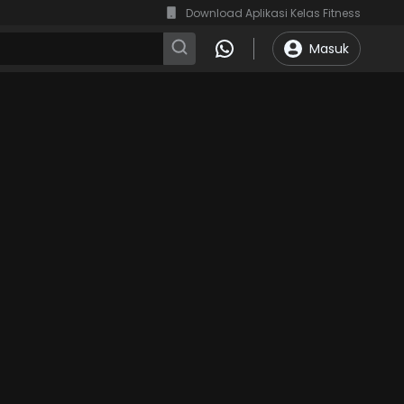
Download Aplikasi Kelas Fitness
Masuk