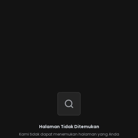
Halaman Tidak Ditemukan
Kami tidak dapat menemukan halaman yang Anda