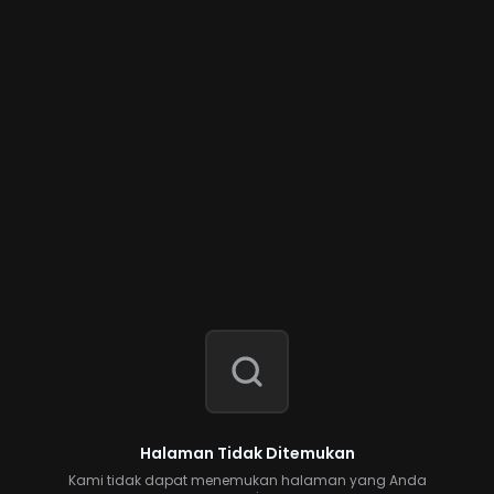
Halaman Tidak Ditemukan
Kami tidak dapat menemukan halaman yang Anda