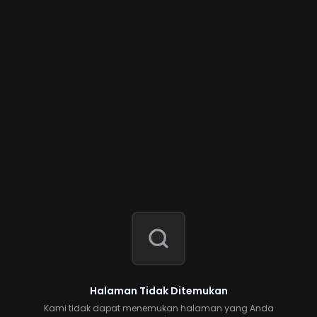
Halaman Tidak Ditemukan
Kami tidak dapat menemukan halaman yang Anda