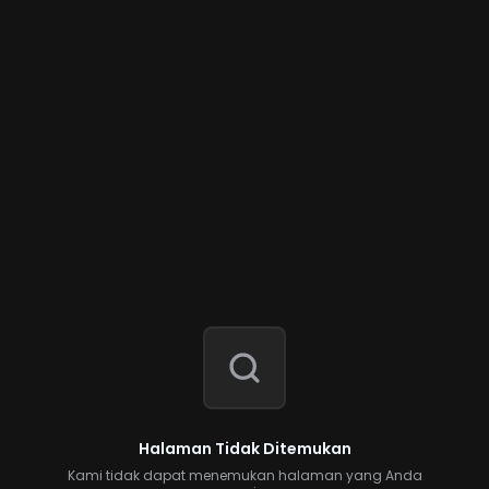
Halaman Tidak Ditemukan
Kami tidak dapat menemukan halaman yang Anda