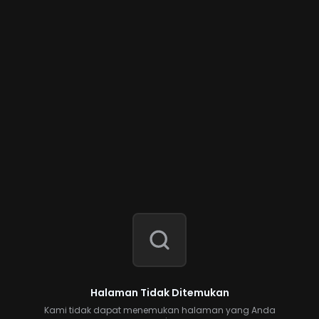
Halaman Tidak Ditemukan
Kami tidak dapat menemukan halaman yang Anda