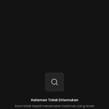
Halaman Tidak Ditemukan
Kami tidak dapat menemukan halaman yang Anda