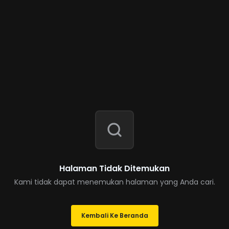
Halaman Tidak Ditemukan
Kami tidak dapat menemukan halaman yang Anda cari.
Kembali Ke Beranda