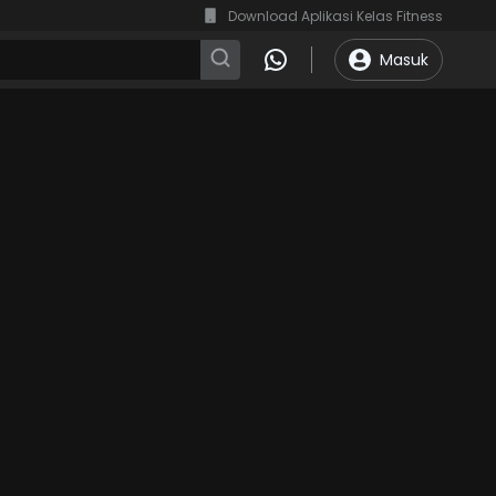
Download Aplikasi Kelas Fitness
Masuk