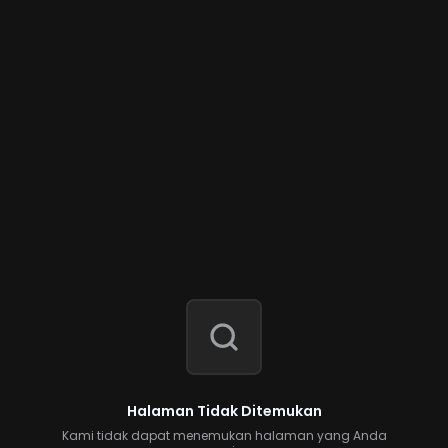
Halaman Tidak Ditemukan
Kami tidak dapat menemukan halaman yang Anda