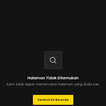
Halaman Tidak Ditemukan
Kami tidak dapat menemukan halaman yang Anda cari.
Kembali Ke Beranda