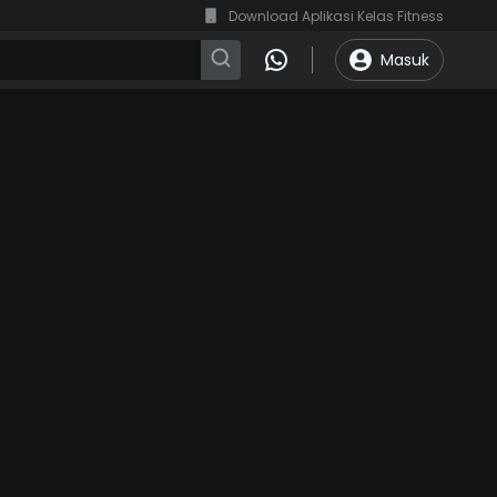
Download Aplikasi Kelas Fitness
Masuk