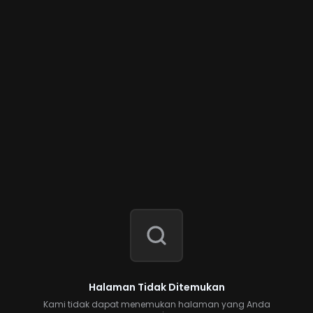
Halaman Tidak Ditemukan
Kami tidak dapat menemukan halaman yang Anda