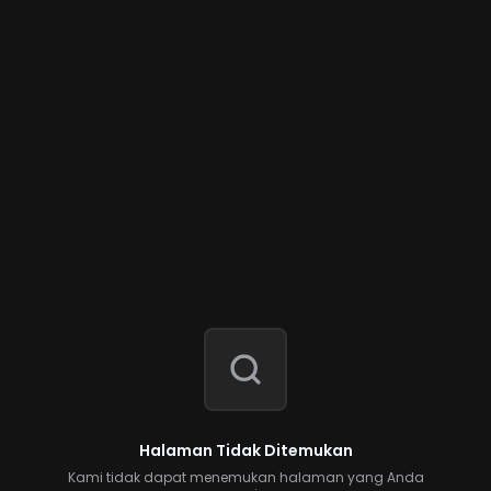
Halaman Tidak Ditemukan
Kami tidak dapat menemukan halaman yang Anda