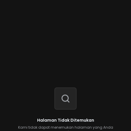
Halaman Tidak Ditemukan
Kami tidak dapat menemukan halaman yang Anda