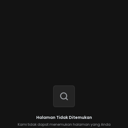
Halaman Tidak Ditemukan
Kami tidak dapat menemukan halaman yang Anda