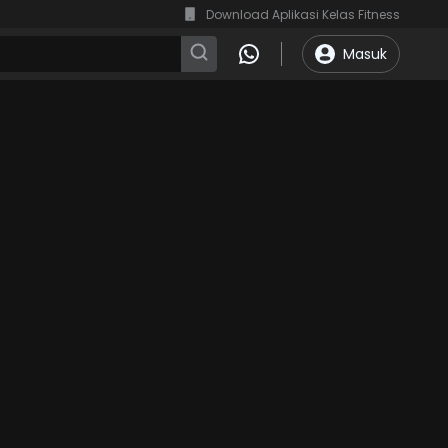
Download Aplikasi Kelas Fitness
Masuk