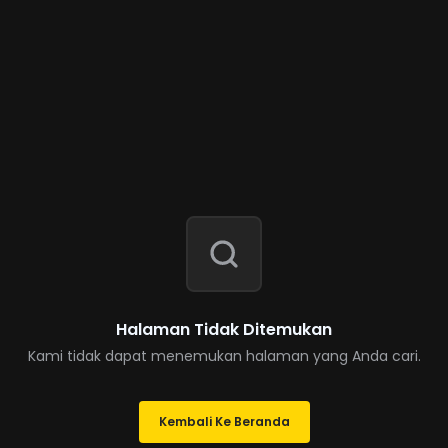
Halaman Tidak Ditemukan
Kami tidak dapat menemukan halaman yang Anda cari.
Kembali Ke Beranda