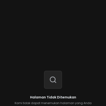
Halaman Tidak Ditemukan
Kami tidak dapat menemukan halaman yang Anda