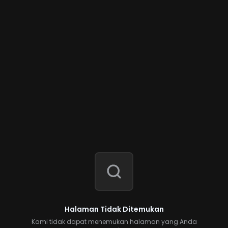
Halaman Tidak Ditemukan
Kami tidak dapat menemukan halaman yang Anda