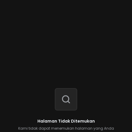
Halaman Tidak Ditemukan
Kami tidak dapat menemukan halaman yang Anda