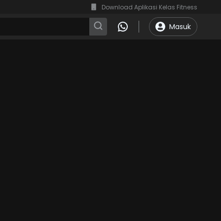
Download Aplikasi Kelas Fitness
Masuk