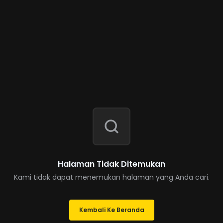
Halaman Tidak Ditemukan
Kami tidak dapat menemukan halaman yang Anda cari.
Kembali Ke Beranda