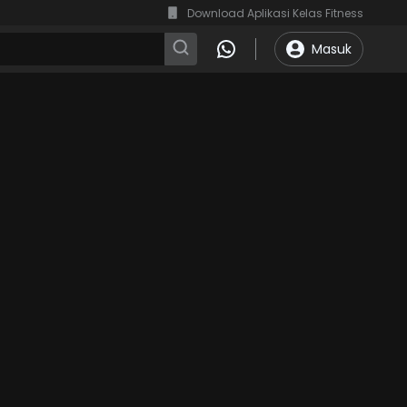
Download Aplikasi Kelas Fitness
Masuk