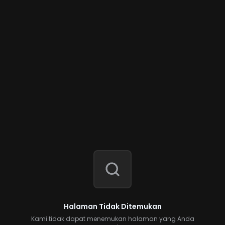
Halaman Tidak Ditemukan
Kami tidak dapat menemukan halaman yang Anda