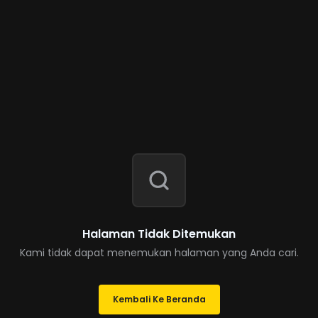
Halaman Tidak Ditemukan
Kami tidak dapat menemukan halaman yang Anda cari.
Kembali Ke Beranda