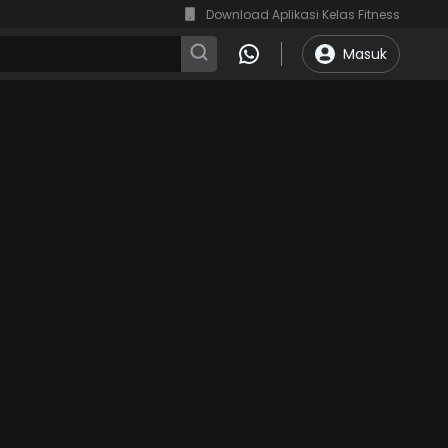
Download Aplikasi Kelas Fitness
Masuk