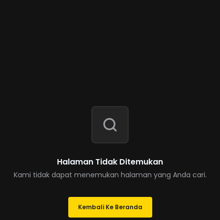
Halaman Tidak Ditemukan
Kami tidak dapat menemukan halaman yang Anda cari.
Kembali Ke Beranda