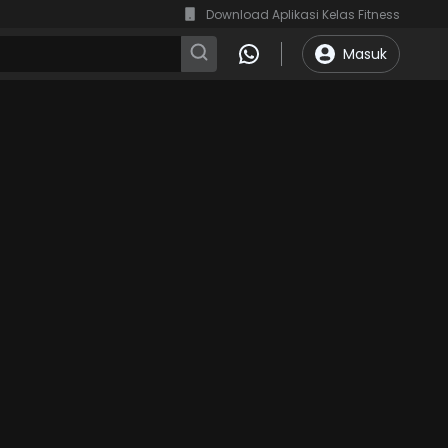
Download Aplikasi Kelas Fitness
Masuk