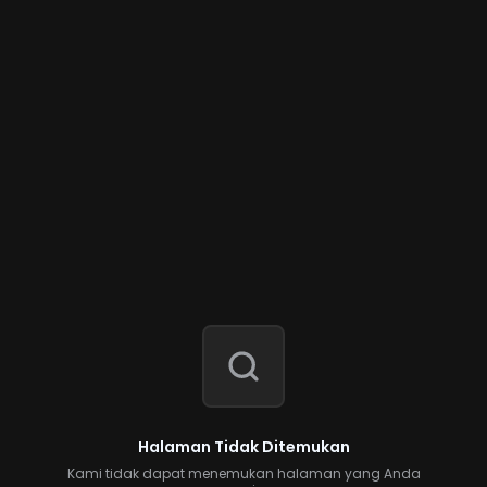
Halaman Tidak Ditemukan
Kami tidak dapat menemukan halaman yang Anda