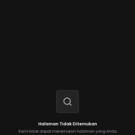
Halaman Tidak Ditemukan
Kami tidak dapat menemukan halaman yang Anda