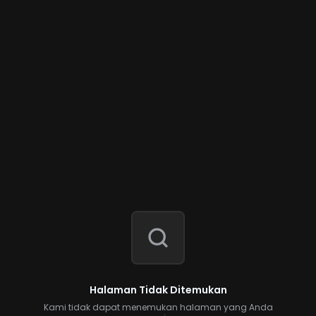
Halaman Tidak Ditemukan
Kami tidak dapat menemukan halaman yang Anda